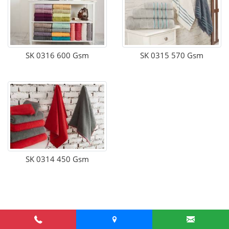
SK 0316 600 Gsm
SK 0315 570 Gsm
SK 0314 450 Gsm