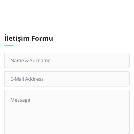
İletişim Formu